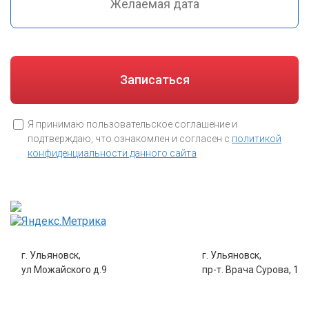
Я принимаю пользовательское соглашение и
подтверждаю, что ознакомлен и согласен с
политикой
конфиденциальности данного сайта
г. Ульяновск,
г. Ульяновск,
ул Можайского д.9
пр-т. Врача Сурова, 1
8 (8422) 43-53-53
8 (8422) 70-43-33