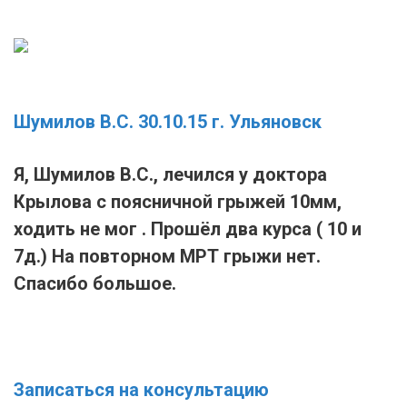
Шумилов В.С. 30.10.15 г. Ульяновск
Я, Шумилов В.С., лечился у доктора
Крылова с поясничной грыжей 10мм,
ходить не мог . Прошёл два курса ( 10 и
7д.) На повторном МРТ грыжи нет.
Спасибо большое.
Записаться на консультацию