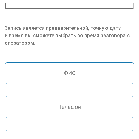
Запись является предварительной, точную дату
и время вы сможете выбрать во время разговора с
оператором.