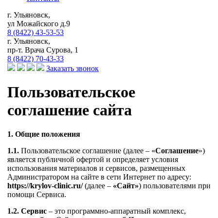
г. Ульяновск,
ул Можайского д.9
8 (8422) 43-53-53
г. Ульяновск,
пр-т. Врача Сурова, 1
8 (8422) 70-43-33
Заказать звонок
Пользовательское
соглашение сайта
1. Общие положения
1.1.
Пользовательское соглашение (далее – «
Соглашение
»)
является публичной офертой и определяет условия
использования материалов и сервисов, размещенных
Администратором на сайте в сети Интернет по адресу:
https://krylov-clinic.ru/
(далее –
«Сайт»
) пользователями при
помощи Сервиса.
1.2.
Сервис
– это программно-аппаратный комплекс,