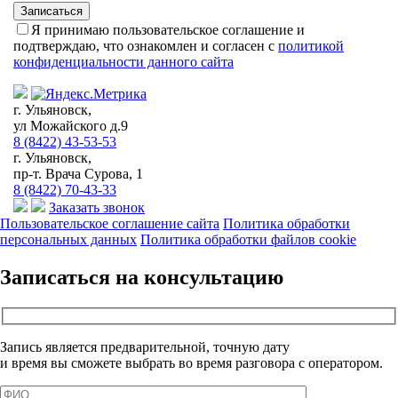
Я принимаю пользовательское соглашение и
подтверждаю, что ознакомлен и согласен с
политикой
конфиденциальности данного сайта
г. Ульяновск,
ул Можайского д.9
8 (8422) 43-53-53
г. Ульяновск,
пр-т. Врача Сурова, 1
8 (8422) 70-43-33
Заказать звонок
Пользовательское соглашение сайта
Политика обработки
персональных данных
Политика обработки файлов cookie
Записаться на консультацию
Запись является предварительной, точную дату
и время вы сможете выбрать во время разговора с оператором.