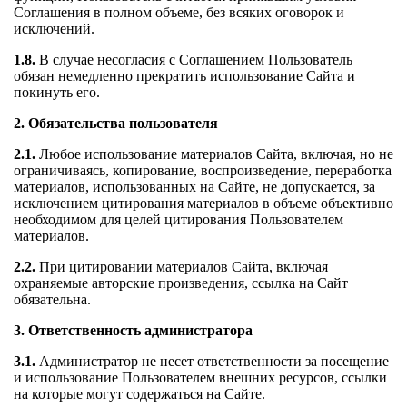
Соглашения в полном объеме, без всяких оговорок и
исключений.
1.8.
В случае несогласия с Соглашением Пользователь
обязан немедленно прекратить использование Сайта и
покинуть его.
2. Обязательства пользователя
2.1.
Любое использование материалов Сайта, включая, но не
ограничиваясь, копирование, воспроизведение, переработка
материалов, использованных на Сайте, не допускается, за
исключением цитирования материалов в объеме объективно
необходимом для целей цитирования Пользователем
материалов.
2.2.
При цитировании материалов Сайта, включая
охраняемые авторские произведения, ссылка на Сайт
обязательна.
3. Ответственность администратора
3.1.
Администратор не несет ответственности за посещение
и использование Пользователем внешних ресурсов, ссылки
на которые могут содержаться на Сайте.