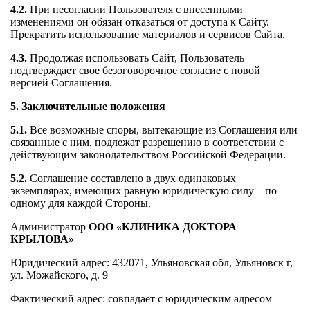
4.2.
При несогласии Пользователя с внесенными
изменениями он обязан отказаться от доступа к Сайту.
Прекратить использование материалов и сервисов Сайта.
4.3.
Продолжая использовать Сайт, Пользователь
подтверждает свое безоговорочное согласие с новой
версией Соглашения.
5. Заключительные положения
5.1.
Все возможные споры, вытекающие из Соглашения или
связанные с ним, подлежат разрешению в соответствии с
действующим законодательством Российской Федерации.
5.2.
Соглашение составлено в двух одинаковых
экземплярах, имеющих равную юридическую силу – по
одному для каждой Стороны.
Администратор
ООО «КЛИНИКА ДОКТОРА
КРЫЛОВА»
Юридический адрес: 432071, Ульяновская обл, Ульяновск г,
ул. Можайского, д. 9
Фактический адрес: совпадает с юридическим адресом