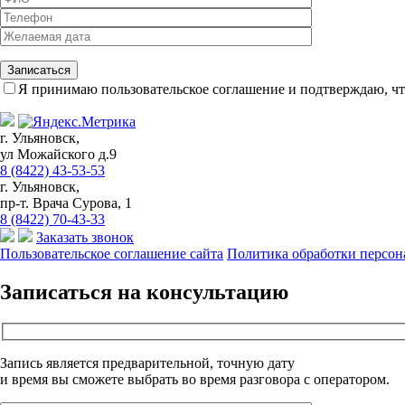
Я принимаю пользовательское соглашение и подтверждаю, чт
г. Ульяновск,
ул Можайского д.9
8 (8422) 43-53-53
г. Ульяновск,
пр-т. Врача Сурова, 1
8 (8422) 70-43-33
Заказать звонок
Пользовательское соглашение сайта
Политика обработки персо
Записаться на консультацию
Запись является предварительной, точную дату
и время вы сможете выбрать во время разговора с оператором.