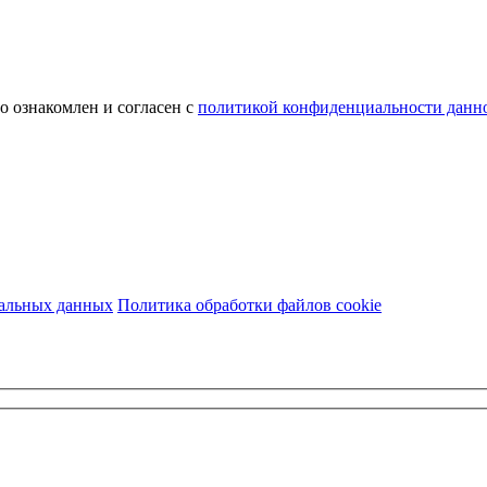
о ознакомлен и согласен с
политикой конфиденциальности данно
нальных данных
Политика обработки файлов cookie