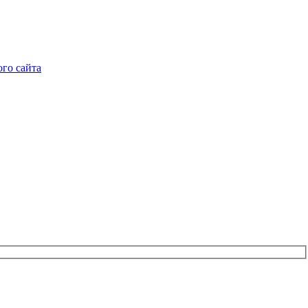
го сайта