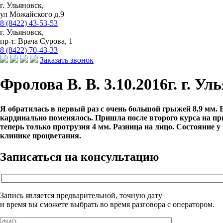
г. Ульяновск,
ул Можайского д.9
8 (8422) 43-53-53
г. Ульяновск,
пр-т. Врача Сурова, 1
8 (8422) 70-43-33
Заказать звонок
Фролова В. В. 3.10.2016г. г. Ул
Я обратилась в первый раз с очень большой грыжей 8,9 мм. Бо
кардинально поменялось. Пришла после второго курса на пр
теперь только протрузия 4 мм. Разница на лицо. Состояние у
клинике процветания.
Записаться на консультацию
Запись является предварительной, точную дату
и время вы сможете выбрать во время разговора с оператором.