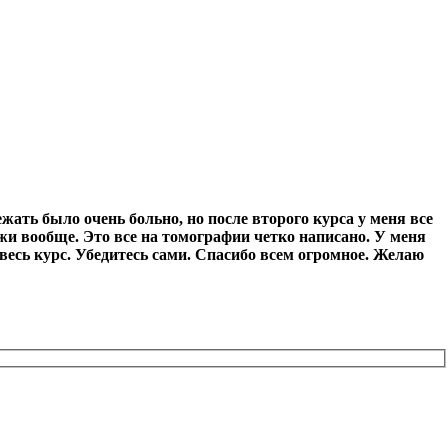
ежать было очень больно, но после второго курса у меня все
жи вообще. Это все на томографии четко написано. У меня
 весь курс. Убедитесь сами. Спасибо всем огромное. Желаю