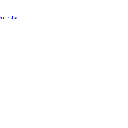
го сайта