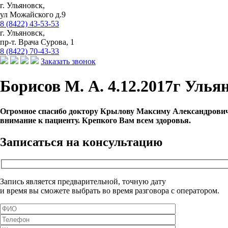
г. Ульяновск,
ул Можайского д.9
8 (8422) 43-53-53
г. Ульяновск,
пр-т. Врача Сурова, 1
8 (8422) 70-43-33
Заказать звонок
Борисов М. А. 4.12.2017г Улья
Огромное спасибо доктору Крылову Максиму Александровичу 
внимание к пациенту. Крепкого Вам всем здоровья.
Записаться на консультацию
Запись является предварительной, точную дату
и время вы сможете выбрать во время разговора с оператором.