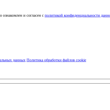
о ознакомлен и согласен с
политикой конфиденциальности данно
нальных данных
Политика обработки файлов cookie