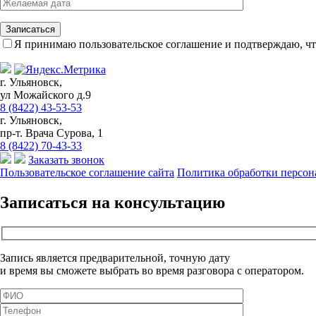
Я принимаю пользовательское соглашение и подтверждаю, чт
г. Ульяновск,
ул Можайского д.9
8 (8422) 43-53-53
г. Ульяновск,
пр-т. Врача Сурова, 1
8 (8422) 70-43-33
Заказать звонок
Пользовательское соглашение сайта
Политика обработки персо
Записаться на консультацию
Запись является предварительной, точную дату
и время вы сможете выбрать во время разговора с оператором.