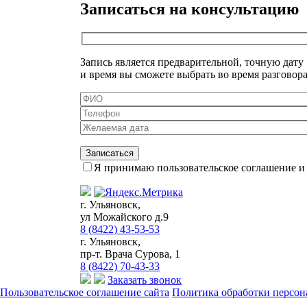
Записаться на консультацию
Запись является предварительной, точную дату
и время вы сможете выбрать во время разговора
Я принимаю пользовательское соглашение и 
г. Ульяновск,
ул Можайского д.9
8 (8422) 43-53-53
г. Ульяновск,
пр-т. Врача Сурова, 1
8 (8422) 70-43-33
Заказать звонок
Пользовательское соглашение сайта
Политика обработки персо