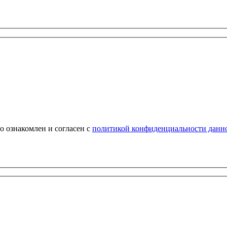
о ознакомлен и согласен с
политикой конфиденциальности данно