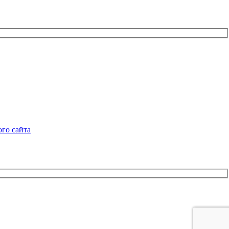
го сайта