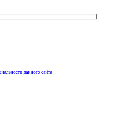
иальности данного сайта