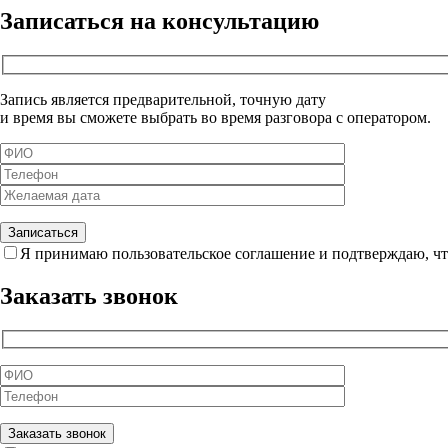
Записаться на консультацию
Запись является предварительной, точную дату
и время вы сможете выбрать во время разговора с оператором.
Я принимаю пользовательское соглашение и подтверждаю, чт
Заказать звонок