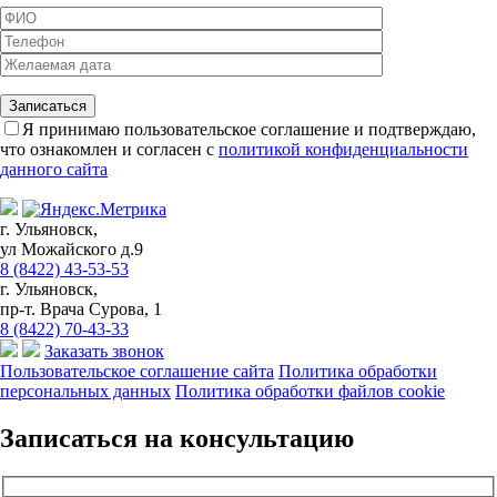
Я принимаю пользовательское соглашение и подтверждаю,
что ознакомлен и согласен с
политикой конфиденциальности
данного сайта
г. Ульяновск,
ул Можайского д.9
8 (8422) 43-53-53
г. Ульяновск,
пр-т. Врача Сурова, 1
8 (8422) 70-43-33
Заказать звонок
Пользовательское соглашение сайта
Политика обработки
персональных данных
Политика обработки файлов cookie
Записаться на консультацию