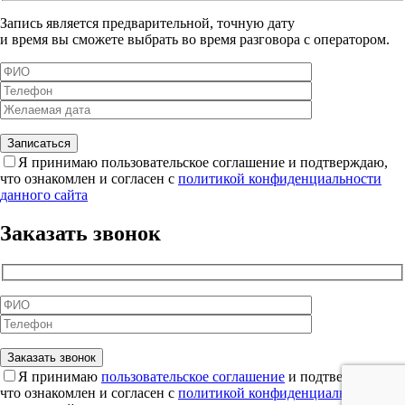
Запись является предварительной, точную дату
и время вы сможете выбрать во время разговора с оператором.
Я принимаю пользовательское соглашение и подтверждаю,
что ознакомлен и согласен с
политикой конфиденциальности
данного сайта
Заказать звонок
Я принимаю
пользовательское соглашение
и подтверждаю,
что ознакомлен и согласен с
политикой конфиденциальности