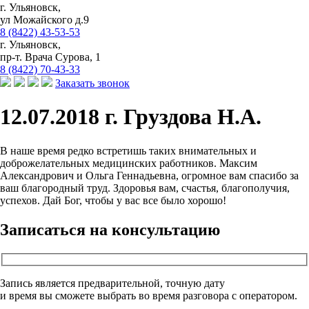
г. Ульяновск,
ул Можайского д.9
8 (8422) 43-53-53
г. Ульяновск,
пр-т. Врача Сурова, 1
8 (8422) 70-43-33
Заказать звонок
12.07.2018 г. Груздова Н.А.
В наше время редко встретишь таких внимательных и
доброжелательных медицинских работников. Максим
Александрович и Ольга Геннадьевна, огромное вам спасибо за
ваш благородный труд. Здоровья вам, счастья, благополучия,
успехов. Дай Бог, чтобы у вас все было хорошо!
Записаться на консультацию
Запись является предварительной, точную дату
и время вы сможете выбрать во время разговора с оператором.