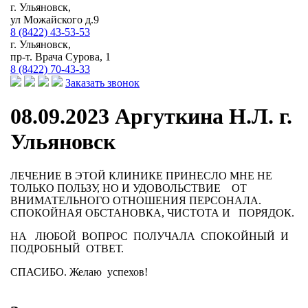
г. Ульяновск,
ул Можайского д.9
8 (8422) 43-53-53
г. Ульяновск,
пр-т. Врача Сурова, 1
8 (8422) 70-43-33
Заказать звонок
08.09.2023 Аргуткина Н.Л. г.
Ульяновск
ЛЕЧЕНИЕ В ЭТОЙ КЛИНИКЕ ПРИНЕСЛО МНЕ НЕ
ТОЛЬКО ПОЛЬЗУ, НО И УДОВОЛЬСТВИЕ ОТ
ВНИМАТЕЛЬНОГО ОТНОШЕНИЯ ПЕРСОНАЛА.
СПОКОЙНАЯ ОБСТАНОВКА, ЧИСТОТА И ПОРЯДОК.
НА ЛЮБОЙ ВОПРОС ПОЛУЧАЛА СПОКОЙНЫЙ И
ПОДРОБНЫЙ ОТВЕТ.
СПАСИБО. Желаю успехов!