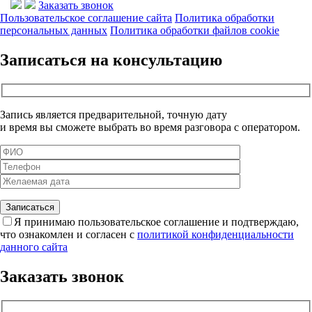
Заказать звонок
Пользовательское соглашение сайта
Политика обработки
персональных данных
Политика обработки файлов cookie
Записаться на консультацию
Запись является предварительной, точную дату
и время вы сможете выбрать во время разговора с оператором.
Я принимаю пользовательское соглашение и подтверждаю,
что ознакомлен и согласен с
политикой конфиденциальности
данного сайта
Заказать звонок