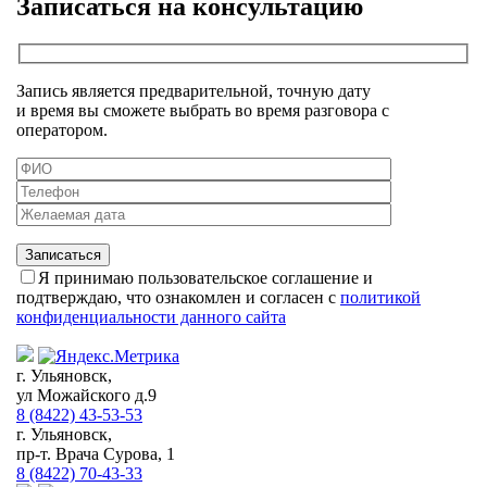
Записаться на консультацию
Запись является предварительной, точную дату
и время вы сможете выбрать во время разговора с
оператором.
Я принимаю пользовательское соглашение и
подтверждаю, что ознакомлен и согласен с
политикой
конфиденциальности данного сайта
г. Ульяновск,
ул Можайского д.9
8 (8422) 43-53-53
г. Ульяновск,
пр-т. Врача Сурова, 1
8 (8422) 70-43-33