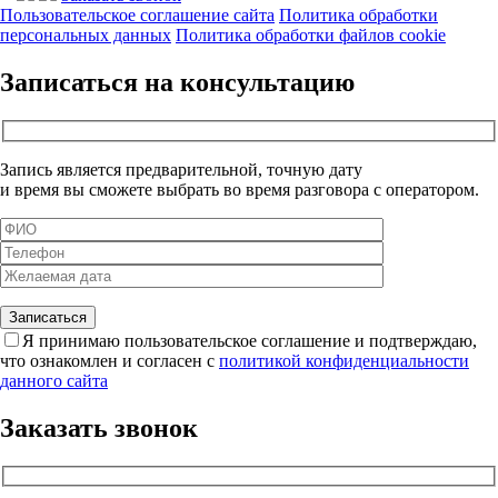
Пользовательское соглашение сайта
Политика обработки
персональных данных
Политика обработки файлов cookie
Записаться на консультацию
Запись является предварительной, точную дату
и время вы сможете выбрать во время разговора с оператором.
Я принимаю пользовательское соглашение и подтверждаю,
что ознакомлен и согласен с
политикой конфиденциальности
данного сайта
Заказать звонок