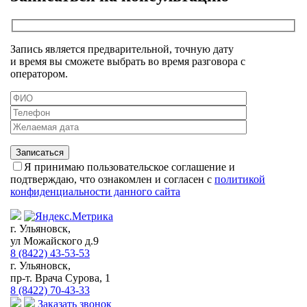
Запись является предварительной, точную дату
и время вы сможете выбрать во время разговора с
оператором.
Я принимаю пользовательское соглашение и
подтверждаю, что ознакомлен и согласен с
политикой
конфиденциальности данного сайта
г. Ульяновск,
ул Можайского д.9
8 (8422) 43-53-53
г. Ульяновск,
пр-т. Врача Сурова, 1
8 (8422) 70-43-33
Заказать звонок