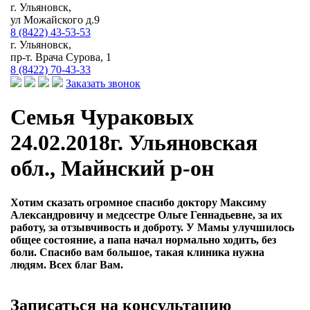
г. Ульяновск,
ул Можайского д.9
8 (8422) 43-53-53
г. Ульяновск,
пр-т. Врача Сурова, 1
8 (8422) 70-43-33
Заказать звонок
Семья Чураковых
24.02.2018г. Ульяновская
обл., Майнский р-он
Хотим сказать огромное спасибо доктору Максиму
Александровичу и медсестре Ольге Геннадьевне, за их
работу, за отзывчивость и доброту. У Мамы улучшилось
общее состояние, а папа начал нормально ходить, без
боли. Спасибо вам большое, такая клиника нужна
людям. Всех благ Вам.
Записаться на консультацию