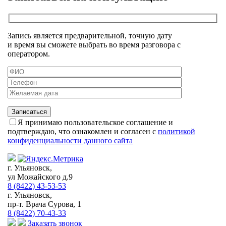
Запись является предварительной, точную дату
и время вы сможете выбрать во время разговора с
оператором.
Я принимаю пользовательское соглашение и
подтверждаю, что ознакомлен и согласен с
политикой
конфиденциальности данного сайта
г. Ульяновск,
ул Можайского д.9
8 (8422) 43-53-53
г. Ульяновск,
пр-т. Врача Сурова, 1
8 (8422) 70-43-33
Заказать звонок