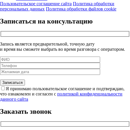
Пользовательское соглашение сайта
Политика обработки
персональных данных
Политика обработки файлов cookie
Записаться на консультацию
Запись является предварительной, точную дату
и время вы сможете выбрать во время разговора с оператором.
Я принимаю пользовательское соглашение и подтверждаю,
что ознакомлен и согласен с
политикой конфиденциальности
данного сайта
Заказать звонок