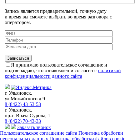
Запись является предварительной, точную дату
и время вы сможете выбрать во время разговора с
оператором.
Я принимаю пользовательское соглашение и
подтверждаю, что ознакомлен и согласен с
политикой
конфиденциальности данного сайта
г. Ульяновск,
ул Можайского д.9
8 (8422) 43-53-53
г. Ульяновск,
пр-т. Врача Сурова, 1
8 (8422) 70-43-33
Заказать звонок
Пользовательское соглашение сайта
Политика обработки
персональных данных
Политика обработки файлов cookie