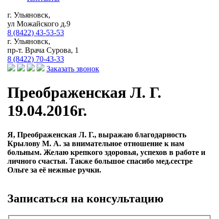
г. Ульяновск,
ул Можайского д.9
8 (8422) 43-53-53
г. Ульяновск,
пр-т. Врача Сурова, 1
8 (8422) 70-43-33
Заказать звонок
Преображенская Л. Г.
19.04.2016г.
Я, Преображенская Л. Г., выражаю благодарность
Крылову М. А. за внимательное отношение к нам
больным. Желаю крепкого здоровья, успехов в работе и
личного счастья. Также большое спасибо мед.сестре
Ольге за её нежные ручки.
Записаться на консультацию