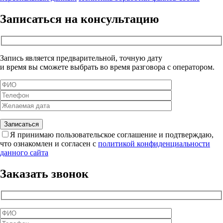
Записаться на консультацию
Запись является предварительной, точную дату
и время вы сможете выбрать во время разговора с оператором.
Я принимаю пользовательское соглашение и подтверждаю,
что ознакомлен и согласен с
политикой конфиденциальности
данного сайта
Заказать звонок