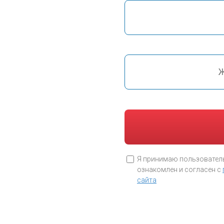
Я принимаю пользователь
ознакомлен и согласен с
сайта