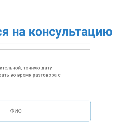
ся на консультацию
ительной, точную дату
ать во время разговора с