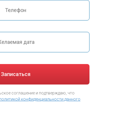
ское соглашение и подтверждаю, что
политикой конфиденциальности данного